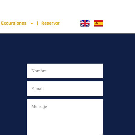
Excursiones
Reservar