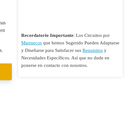
nas
 en
Recordatorio Importante
: Los Circuitos por
Marruecos
que hemos Sugerido Pueden Adaptarse
s.
y Diseñarse para Satisfacer sus
Requisitos
y
Necesidades Específicos. Así que no dude en
ponerse en contacto con nosotros.