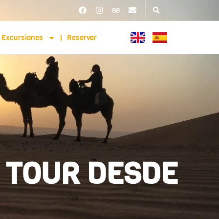
Excursiones
Reservar
 TOUR DESDE