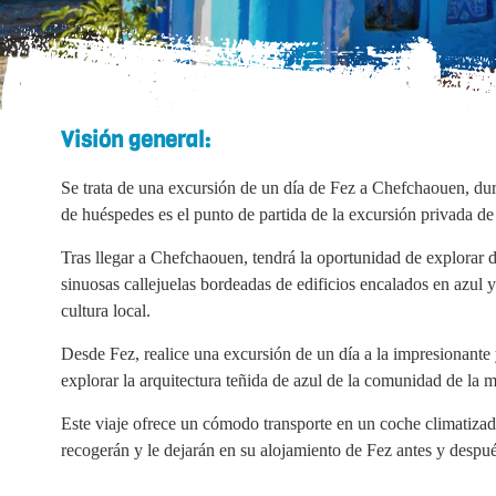
Visión general:
Se trata de una excursión de un día de Fez a Chefchaouen, dur
de huéspedes es el punto de partida de la excursión privada de
Tras llegar a Chefchaouen, tendrá la oportunidad de explorar 
sinuosas callejuelas bordeadas de edificios encalados en azul y
cultura local.
Desde Fez, realice una excursión de un día a la impresionante
explorar la arquitectura teñida de azul de la comunidad de la 
Este viaje ofrece un cómodo transporte en un coche climatiza
recogerán y le dejarán en su alojamiento de Fez antes y despué