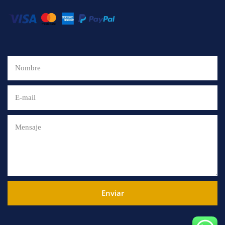
Enviar