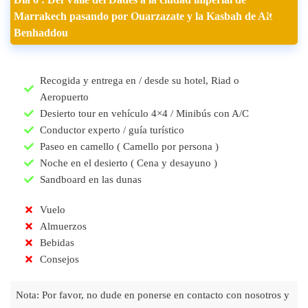
Marrakech pasando por Ouarzazate y la Kasbah de Ait
Benhaddou
Recogida y entrega en / desde su hotel, Riad o
Aeropuerto
Desierto tour en vehículo 4×4 / Minibús con A/C
Conductor experto / guía turístico
Paseo en camello ( Camello por persona )
Noche en el desierto ( Cena y desayuno )
Sandboard en las dunas
Vuelo
Almuerzos
Bebidas
Consejos
Nota: Por favor, no dude en ponerse en contacto con nosotros y