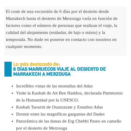
El coste de una excursión de 6 días por el desierto desde
Marrakech hasta el desierto de Merzouga varía en función de
factores como el número de personas que realizan el viaje, la
calidad del alojamiento (estándar, de lujo o mixto) y la
temporada. No dude en ponerse en contacto con nosotros en
cualquier momento.
Lo más destacado de:
6 DÍAS MARRUECOS VIAJE AL DESIERTO DE
MARRAKECH A MERZOUGA
Increíbles vistas de las montañas del Atlas
Visite la Kasbah de Ait Ben Haddou, declarada Patrimonio
de la Humanidad por la UNESCO.
Kasbah Taourirt de Ouarzazate y Estudios Atlas
Dormir entre las magníficas gargantas del Dades
Panorámica de las dunas de Erg Chebbi Paseo en camello
por el desierto de Merzouga