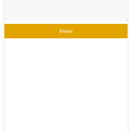
Enviar