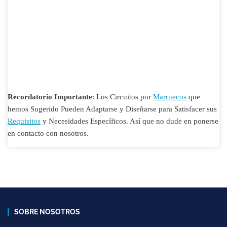
Recordatorio Importante
: Los Circuitos por
Marruecos
que
hemos Sugerido Pueden Adaptarse y Diseñarse para Satisfacer sus
Requisitos
y Necesidades Específicos. Así que no dude en ponerse
en contacto con nosotros.
SOBRE NOSOTROS