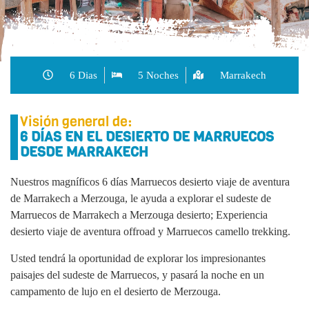
6 Dias
5 Noches
Marrakech
Visión general de:
6 DÍAS EN EL DESIERTO DE MARRUECOS
DESDE MARRAKECH
Nuestros magníficos 6 días Marruecos desierto viaje de aventura
de Marrakech a Merzouga, le ayuda a explorar el sudeste de
Marruecos de Marrakech a Merzouga desierto; Experiencia
desierto viaje de aventura offroad y Marruecos camello trekking.
Usted tendrá la oportunidad de explorar los impresionantes
paisajes del sudeste de Marruecos, y pasará la noche en un
campamento de lujo en el desierto de Merzouga.