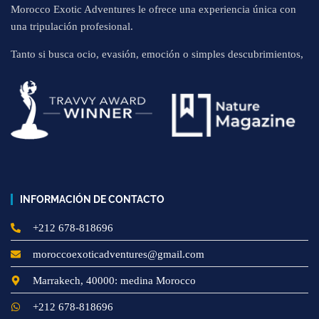
Morocco Exotic Adventures le ofrece una experiencia única con
una tripulación profesional.
Tanto si busca ocio, evasión, emoción o simples descubrimientos,
INFORMACIÓN DE CONTACTO
+212 678-818696
moroccoexoticadventures@gmail.com
Marrakech, 40000: medina Morocco
+212 678-818696