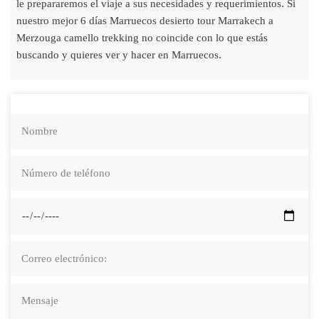
le prepararemos el viaje a sus necesidades y requerimientos. Si
nuestro mejor 6 días Marruecos desierto tour Marrakech a
Merzouga camello trekking no coincide con lo que estás
buscando y quieres ver y hacer en Marruecos.