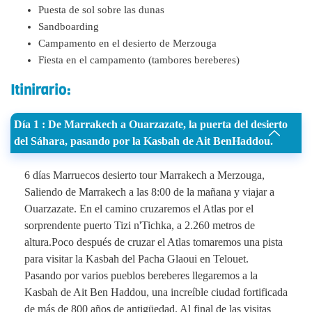
Puesta de sol sobre las dunas
Sandboarding
Campamento en el desierto de Merzouga
Fiesta en el campamento (tambores bereberes)
Itinirario:
Día 1 : De Marrakech a Ouarzazate, la puerta del desierto
del Sáhara, pasando por la Kasbah de Ait BenHaddou.
6 días Marruecos desierto tour Marrakech a Merzouga,
Saliendo de Marrakech a las 8:00 de la mañana y viajar a
Ouarzazate. En el camino cruzaremos el Atlas por el
sorprendente puerto Tizi n'Tichka, a 2.260 metros de
altura.Poco después de cruzar el Atlas tomaremos una pista
para visitar la Kasbah del Pacha Glaoui en Telouet.
Pasando por varios pueblos bereberes llegaremos a la
Kasbah de Ait Ben Haddou, una increíble ciudad fortificada
de más de 800 años de antigüedad. Al final de las visitas