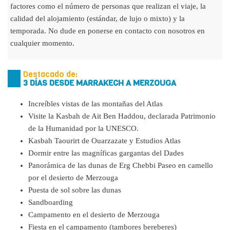
factores como el número de personas que realizan el viaje, la
calidad del alojamiento (estándar, de lujo o mixto) y la
temporada. No dude en ponerse en contacto con nosotros en
cualquier momento.
Destacado de:
3 DÍAS DESDE MARRAKECH A MERZOUGA
Increíbles vistas de las montañas del Atlas
Visite la Kasbah de Ait Ben Haddou, declarada Patrimonio
de la Humanidad por la UNESCO.
Kasbah Taourirt de Ouarzazate y Estudios Atlas
Dormir entre las magníficas gargantas del Dades
Panorámica de las dunas de Erg Chebbi Paseo en camello
por el desierto de Merzouga
Puesta de sol sobre las dunas
Sandboarding
Campamento en el desierto de Merzouga
Fiesta en el campamento (tambores bereberes)