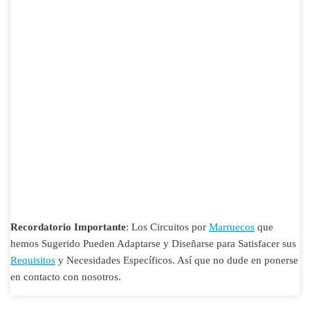
Recordatorio Importante
: Los Circuitos por
Marruecos
que
hemos Sugerido Pueden Adaptarse y Diseñarse para Satisfacer sus
Requisitos
y Necesidades Específicos. Así que no dude en ponerse
en contacto con nosotros.