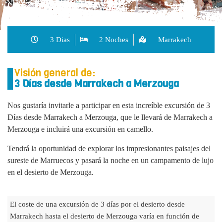
3 Dias
2 Noches
Marrakech
Visión general de:
3 Días desde Marrakech a Merzouga
Nos gustaría invitarle a participar en esta increíble excursión de 3
Días desde Marrakech a Merzouga, que le llevará de Marrakech a
Merzouga e incluirá una excursión en camello.
Tendrá la oportunidad de explorar los impresionantes paisajes del
sureste de Marruecos y pasará la noche en un campamento de lujo
en el desierto de Merzouga.
El coste de una excursión de 3 días por el desierto desde
Marrakech hasta el desierto de Merzouga varía en función de