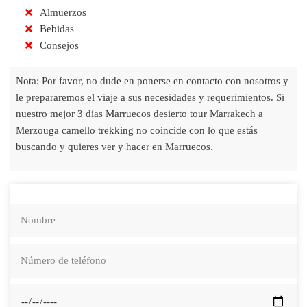
Almuerzos
Bebidas
Consejos
Nota: Por favor, no dude en ponerse en contacto con nosotros y
le prepararemos el viaje a sus necesidades y requerimientos. Si
nuestro mejor 3 días Marruecos desierto tour Marrakech a
Merzouga camello trekking no coincide con lo que estás
buscando y quieres ver y hacer en Marruecos.