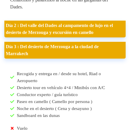
Dades.
Día 2 : Del valle del Dades al campamento de lujo en el
desierto de Merzouga y excursión en camello
Día 3 : Del desierto de Merzouga a la ciudad de
Marrakech
Recogida y entrega en / desde su hotel, Riad o
Aeropuerto
Desierto tour en vehículo 4×4 / Minibús con A/C
Conductor experto / guía turístico
Paseo en camello ( Camello por persona )
Noche en el desierto ( Cena y desayuno )
Sandboard en las dunas
Vuelo