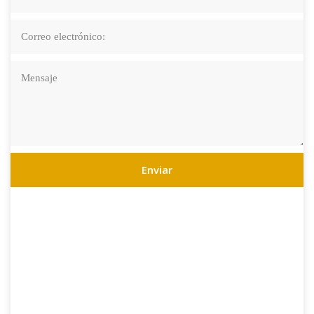
Enviar