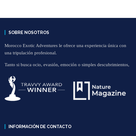
SOBRE NOSOTROS
Morocco Exotic Adventures le ofrece una experiencia única con
una tripulación profesional.
Tanto si busca ocio, evasión, emoción o simples descubrimientos,
INFORMACIÓN DE CONTACTO