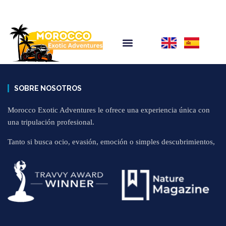
SOBRE NOSOTROS
Morocco Exotic Adventures le ofrece una experiencia única con
una tripulación profesional.
Tanto si busca ocio, evasión, emoción o simples descubrimientos,