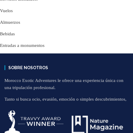
Vuelos
Almuerzos
Bebidas
Entradas a monumentos
SOBRE NOSOTROS
Morocco Exotic Adventures le ofrece una experiencia única con
una tripulación profesional.
Tanto si busca ocio, evasión, emoción o simples descubrimientos,