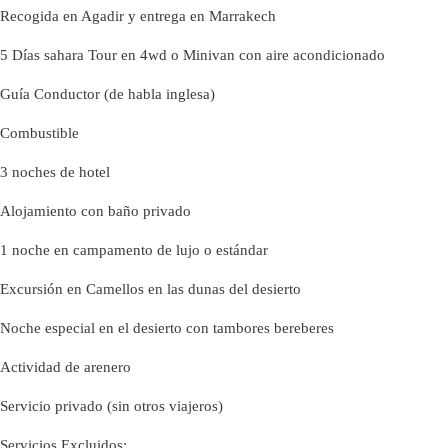
Recogida en Agadir y entrega en Marrakech
5 Días sahara Tour en 4wd o Minivan con aire acondicionado
Guía Conductor (de habla inglesa)
Combustible
3 noches de hotel
Alojamiento con baño privado
1 noche en campamento de lujo o estándar
Excursión en Camellos en las dunas del desierto
Noche especial en el desierto con tambores bereberes
Actividad de arenero
Servicio privado (sin otros viajeros)
Servicios Excluidos: