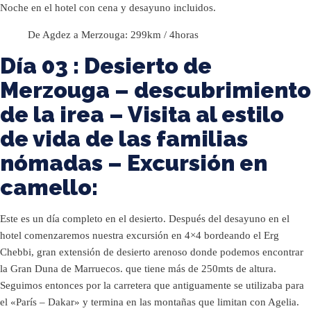
Noche en el hotel con cena y desayuno incluidos.
De Agdez a Merzouga: 299km / 4horas
Día 03 : Desierto de
Merzouga – descubrimiento
de la irea – Visita al estilo
de vida de las familias
nómadas – Excursión en
camello:
Este es un día completo en el desierto. Después del desayuno en el
hotel comenzaremos nuestra excursión en 4×4 bordeando el Erg
Chebbi, gran extensión de desierto arenoso donde podemos encontrar
la Gran Duna de Marruecos. que tiene más de 250mts de altura.
Seguimos entonces por la carretera que antiguamente se utilizaba para
el «París – Dakar» y termina en las montañas que limitan con Agelia.