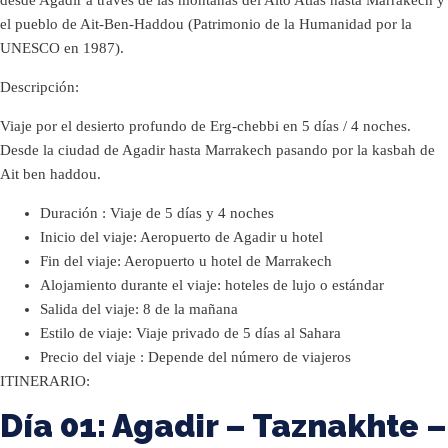
el pueblo de Ait-Ben-Haddou (Patrimonio de la Humanidad por la
UNESCO en 1987).
Descripción:
Viaje por el desierto profundo de Erg-chebbi en 5 días / 4 noches.
Desde la ciudad de Agadir hasta Marrakech pasando por la kasbah de
Ait ben haddou.
Duración : Viaje de 5 días y 4 noches
Inicio del viaje: Aeropuerto de Agadir u hotel
Fin del viaje: Aeropuerto u hotel de Marrakech
Alojamiento durante el viaje: hoteles de lujo o estándar
Salida del viaje: 8 de la mañana
Estilo de viaje: Viaje privado de 5 días al Sahara
Precio del viaje : Depende del número de viajeros
ITINERARIO:
Día 01: Agadir – Taznakhte –