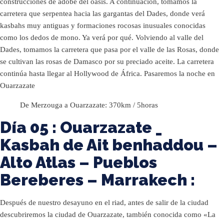
construcciones de adobe del oasis. A continuación, tomamos la
carretera que serpentea hacia las gargantas del Dades, donde verá
kasbahs muy antiguas y formaciones rocosas inusuales conocidas
como los dedos de mono. Ya verá por qué. Volviendo al valle del
Dades, tomamos la carretera que pasa por el valle de las Rosas, donde
se cultivan las rosas de Damasco por su preciado aceite. La carretera
continúa hasta llegar al Hollywood de África. Pasaremos la noche en
Ouarzazate
De Merzouga a Ouarzazate: 370km / 5horas
Día 05 : Ouarzazate _
Kasbah de Ait benhaddou –
Alto Atlas – Pueblos
Bereberes – Marrakech :
Después de nuestro desayuno en el riad, antes de salir de la ciudad
descubriremos la ciudad de Ouarzazate, también conocida como «La