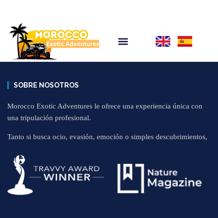
SOBRE NOSOTROS
Morocco Exotic Adventures le ofrece una experiencia única con
una tripulación profesional.
Tanto si busca ocio, evasión, emoción o simples descubrimientos,