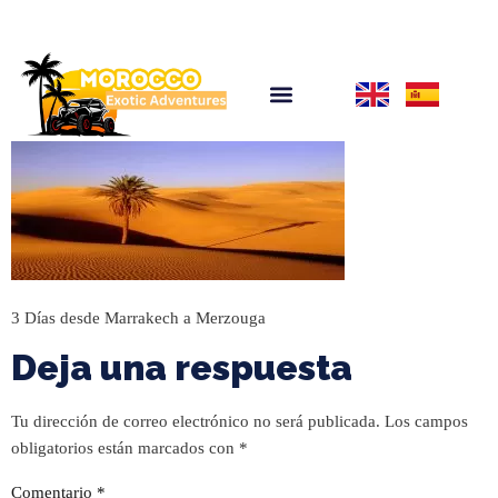
3 Días desde Marrakech a Merzouga
Deja una respuesta
Tu dirección de correo electrónico no será publicada.
Los campos
obligatorios están marcados con
*
Comentario
*