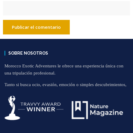
SOBRE NOSOTROS
Morocco Exotic Adventures le ofrece una experiencia única con
una tripulación profesional.
Tanto si busca ocio, evasión, emoción o simples descubrimientos,