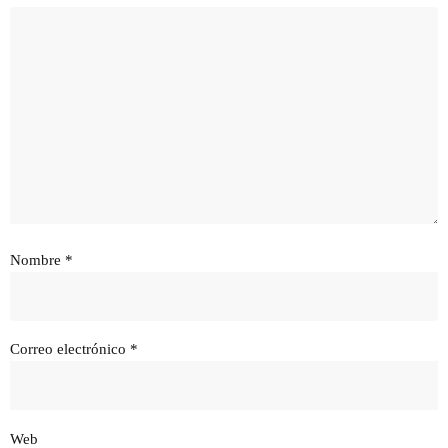
Nombre
*
Correo electrónico
*
Web