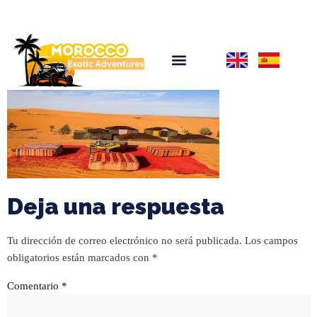
Deja una respuesta
Tu dirección de correo electrónico no será publicada.
Los campos
obligatorios están marcados con
*
Comentario
*