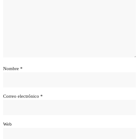
Nombre
*
Correo electrónico
*
Web