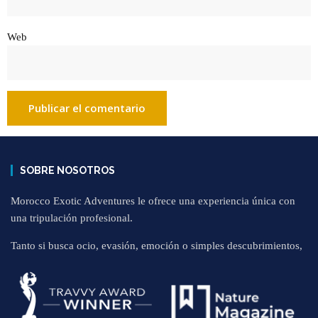
Web
SOBRE NOSOTROS
Morocco Exotic Adventures le ofrece una experiencia única con
una tripulación profesional.
Tanto si busca ocio, evasión, emoción o simples descubrimientos,