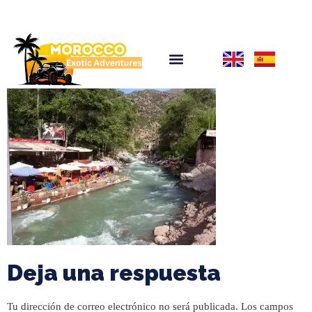
Deja una respuesta
Tu dirección de correo electrónico no será publicada.
Los campos