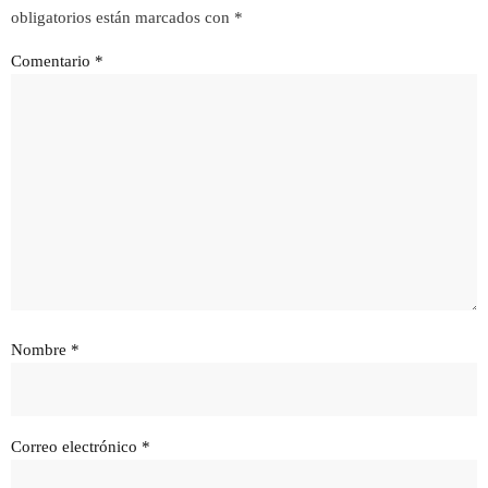
obligatorios están marcados con
*
Comentario
*
Nombre
*
Correo electrónico
*