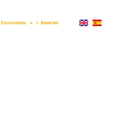
Excursiones
Reservar