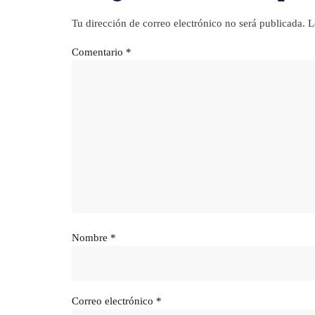
Tu dirección de correo electrónico no será publicada.
L
Comentario
*
Nombre
*
Correo electrónico
*