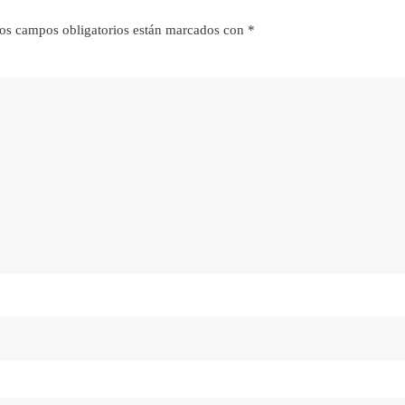
os campos obligatorios están marcados con
*