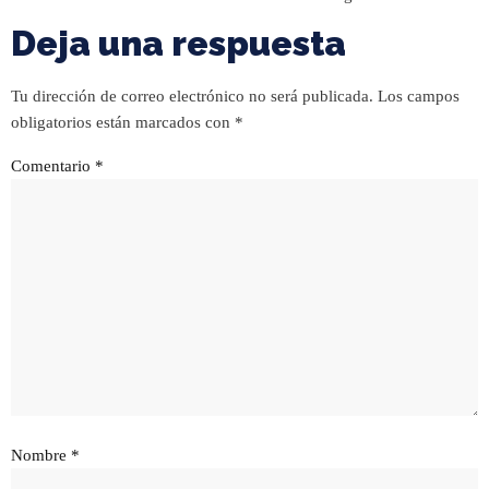
Deja una respuesta
Tu dirección de correo electrónico no será publicada.
Los campos
obligatorios están marcados con
*
Comentario
*
Nombre
*