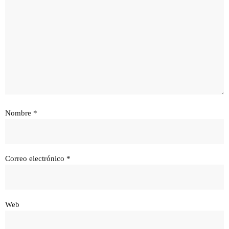
Nombre
*
Correo electrónico
*
Web