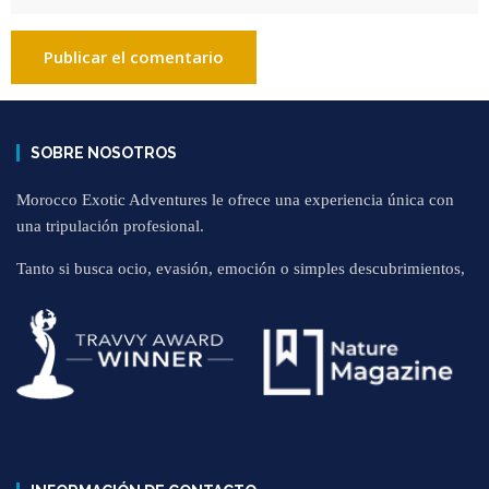
SOBRE NOSOTROS
Morocco Exotic Adventures le ofrece una experiencia única con
una tripulación profesional.
Tanto si busca ocio, evasión, emoción o simples descubrimientos,