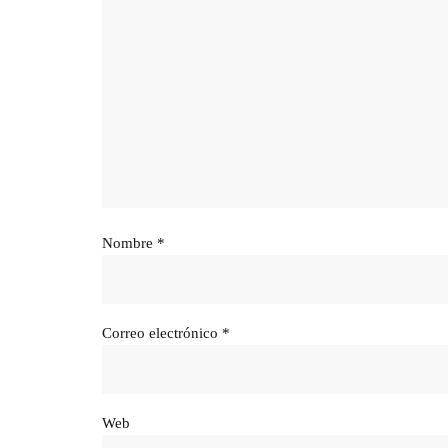
Nombre
*
Correo electrónico
*
Web