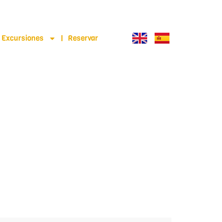
Excursiones
Reservar